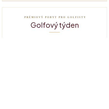
PRÉMIOVÝ POBYT PRO GOLFISTY
Golfový týden