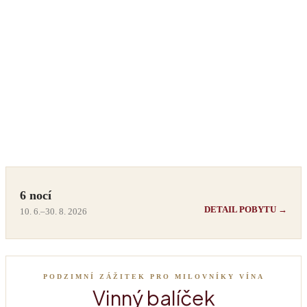
6 nocí
DETAIL POBYTU →
10. 6.–30. 8. 2026
PODZIMNÍ ZÁŽITEK PRO MILOVNÍKY VÍNA
Vinný balíček