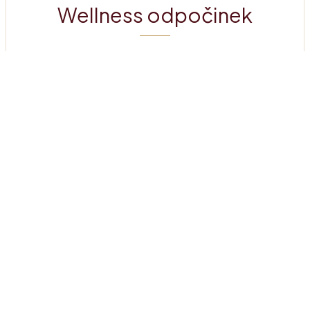
Wellness odpočinek