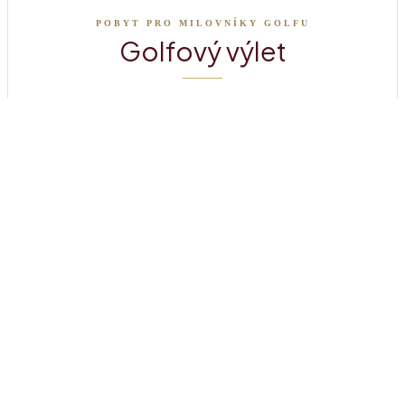
POBYT PRO MILOVNÍKY GOLFU
Golfový výlet