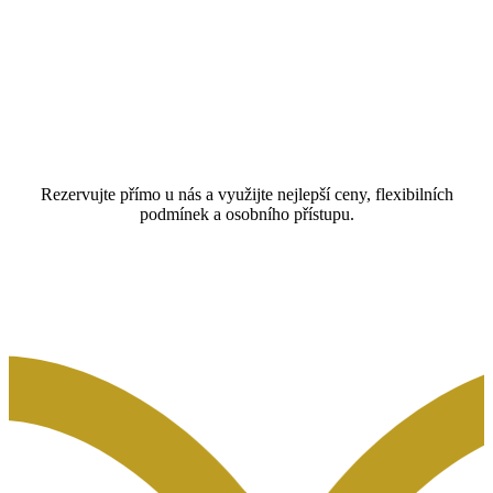
Rezervujte přímo u nás a využijte nejlepší ceny, flexibilních
podmínek a osobního přístupu.